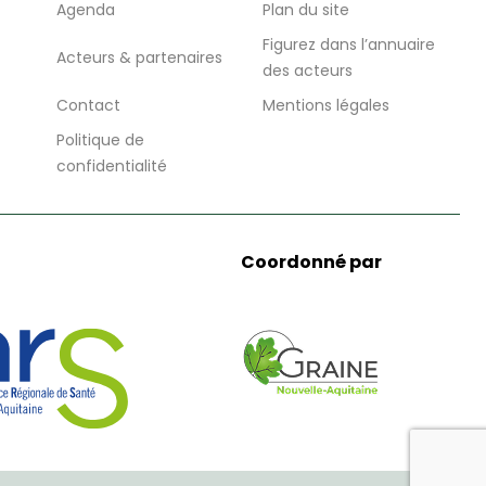
Agenda
Plan du site
Figurez dans l’annuaire
Acteurs & partenaires
des acteurs
Contact
Mentions légales
Politique de
confidentialité
Coordonné par