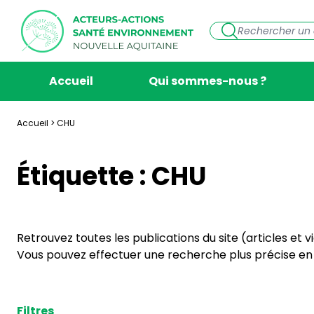
Accueil
Qui sommes-nous ?
Accueil
>
CHU
Étiquette :
CHU
Retrouvez toutes les publications du site (articles et 
Vous pouvez effectuer une recherche plus précise en s
Filtres