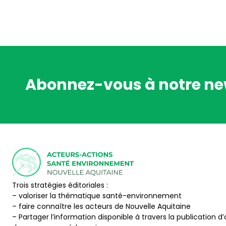
Abonnez-vous à notre ne
Trois stratégies éditoriales :
– valoriser la thématique santé-environnement
– faire connaître les acteurs de Nouvelle Aquitaine
– Partager l’information disponible à travers la publication d’