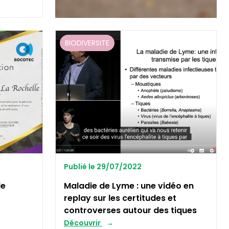
BIODIVERSITE
Publié le 29/07/2022
le
Maladie de Lyme : une vidéo en
replay sur les certitudes et
controverses autour des tiques
Découvrir