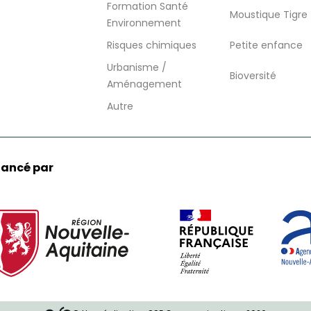
Formation Santé
Moustique Tigre
Environnement
Risques chimiques
Petite enfance
Urbanisme /
Bioversité
Aménagement
Autre
nancé par