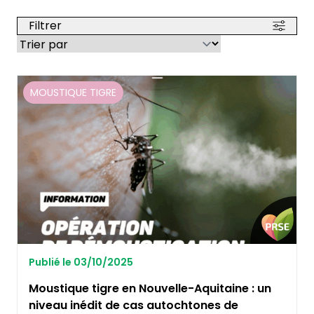
Filtrer
MOUSTIQUE TIGRE
Publié le 03/10/2025
Moustique tigre en Nouvelle-Aquitaine : un
niveau inédit de cas autochtones de