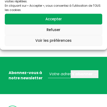
visites répétées.
En cliquant sur « Accepter », vous consentez à l'utilisation de TOUS
les cookies.
Accepter
Refuser
Voir les préférences
Abonnez-vous à
notre newsletter