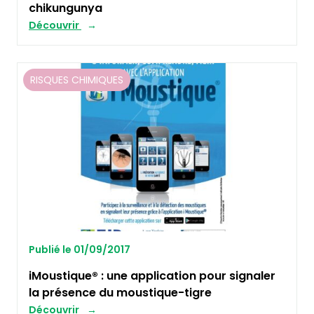
chikungunya
Découvrir
RISQUES CHIMIQUES
Publié le 01/09/2017
iMoustique® : une application pour signaler
la présence du moustique-tigre
Découvrir