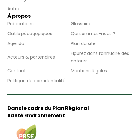
Autre
À propos
Publications
Glossaire
Outils pédagogiques
Qui sommes-nous ?
Agenda
Plan du site
Figurez dans l’annuaire des
Acteurs & partenaires
acteurs
Contact
Mentions légales
Politique de confidentialité
Dans le cadre du Plan Régional
Santé Environnement