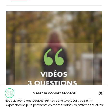
Gérer le consentement
Nous utilisons des cookies sur notre site web pour vous offrir
l'expérience la plus pertinente en mémorisant vos préférences et les