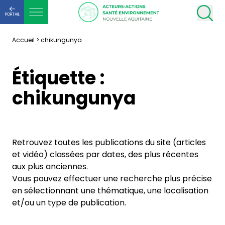
PORTAIL
Accueil
>
chikungunya
Étiquette :
chikungunya
Retrouvez toutes les publications du site (articles
et vidéo) classées par dates, des plus récentes
aux plus anciennes.
Vous pouvez effectuer une recherche plus précise
en sélectionnant une thématique, une localisation
et/ou un type de publication.