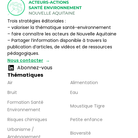
Trois stratégies éditoriales :
– valoriser la thématique santé-environnement
– faire connaître les acteurs de Nouvelle Aquitaine
– Partager l’information disponible à travers la
publication d’articles, de vidéos et de ressources
pédagogiques.
Nous contacter
Abonnez-vous
Thématiques
Air
Alimentation
Bruit
Eau
Formation Santé
Moustique Tigre
Environnement
Risques chimiques
Petite enfance
Urbanisme /
Bioversité
Aménagement