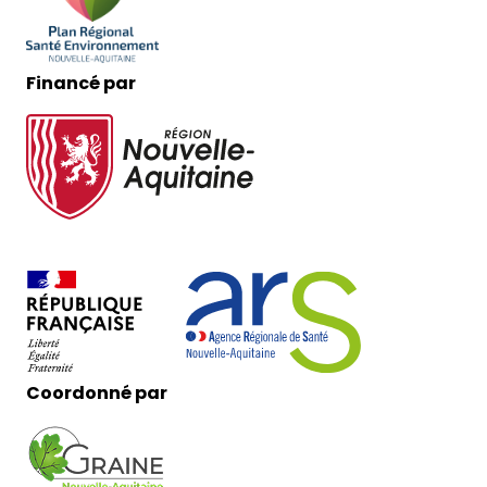
Financé par
Coordonné par