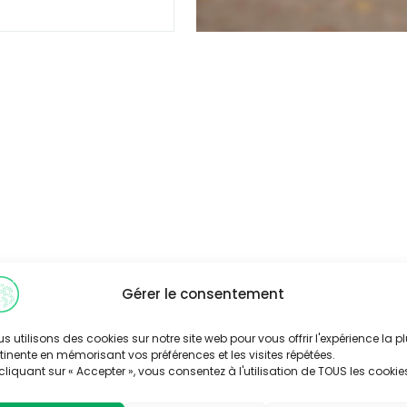
Gérer le consentement
s utilisons des cookies sur notre site web pour vous offrir l'expérience la p
tinente en mémorisant vos préférences et les visites répétées.
cliquant sur « Accepter », vous consentez à l'utilisation de TOUS les cookie