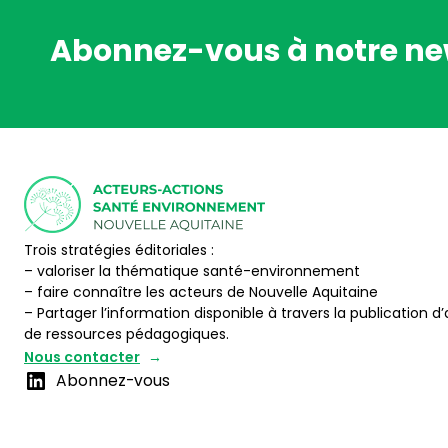
Abonnez-vous à notre ne
Trois stratégies éditoriales :
– valoriser la thématique santé-environnement
– faire connaître les acteurs de Nouvelle Aquitaine
– Partager l’information disponible à travers la publication d’
de ressources pédagogiques.
Nous contacter
Abonnez-vous