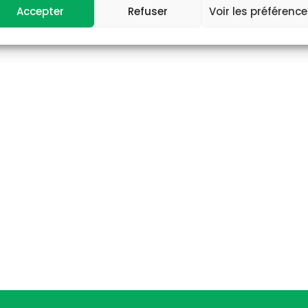
Accepter
Refuser
Voir les préférenc