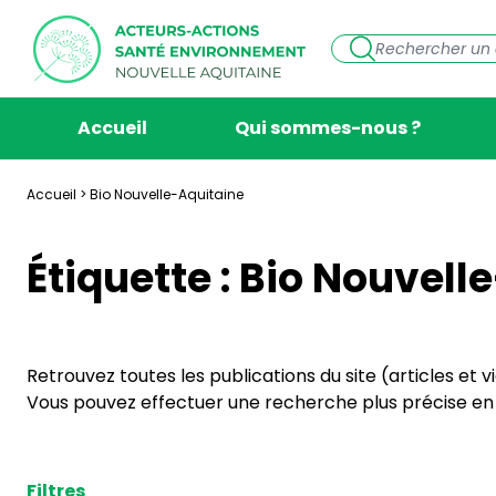
Accueil
Qui sommes-nous ?
Accueil
>
Bio Nouvelle-Aquitaine
Étiquette :
Bio Nouvell
Retrouvez toutes les publications du site (articles et 
Vous pouvez effectuer une recherche plus précise en s
Filtres