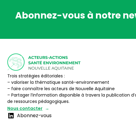
Abonnez-vous à notre ne
Trois stratégies éditoriales :
– valoriser la thématique santé-environnement
– faire connaître les acteurs de Nouvelle Aquitaine
– Partager l’information disponible à travers la publication d’
de ressources pédagogiques.
Nous contacter
Abonnez-vous