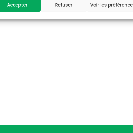
Accepter
Refuser
Voir les préférenc