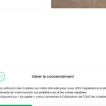
Gérer le consentement
s utilisons des cookies sur notre site web pour vous offrir l'expérience la p
tinente en mémorisant vos préférences et les visites répétées.
cliquant sur « Accepter », vous consentez à l'utilisation de TOUS les cookie