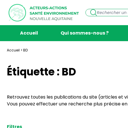
Accueil
Qui sommes-nous ?
Accueil
>
BD
Étiquette :
BD
Retrouvez toutes les publications du site (articles et 
Vous pouvez effectuer une recherche plus précise en s
Filtres