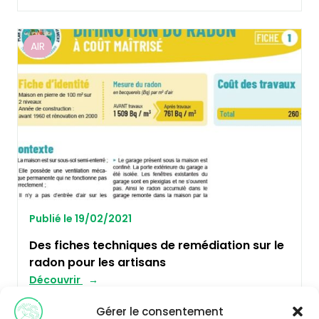
AIR
Publié le 19/02/2021
Des fiches techniques de remédiation sur le
radon pour les artisans
Découvrir
Gérer le consentement