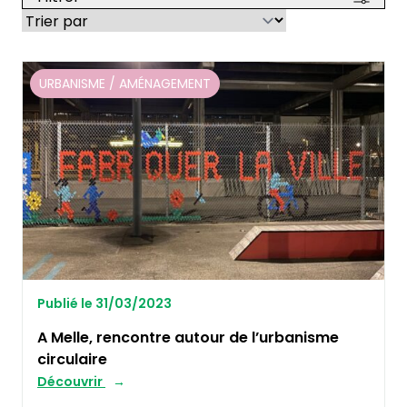
URBANISME / AMÉNAGEMENT
Publié le 31/03/2023
A Melle, rencontre autour de l’urbanisme
circulaire
Découvrir