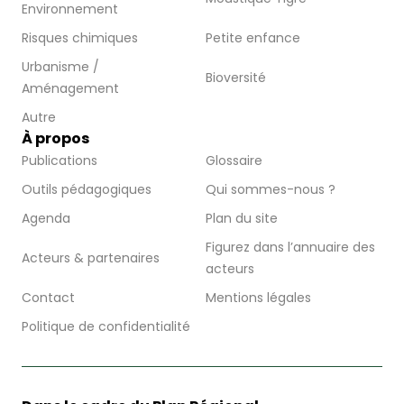
Environnement
Risques chimiques
Petite enfance
Urbanisme /
Bioversité
Aménagement
Autre
À propos
Publications
Glossaire
Outils pédagogiques
Qui sommes-nous ?
Agenda
Plan du site
Figurez dans l’annuaire des
Acteurs & partenaires
acteurs
Contact
Mentions légales
Politique de confidentialité