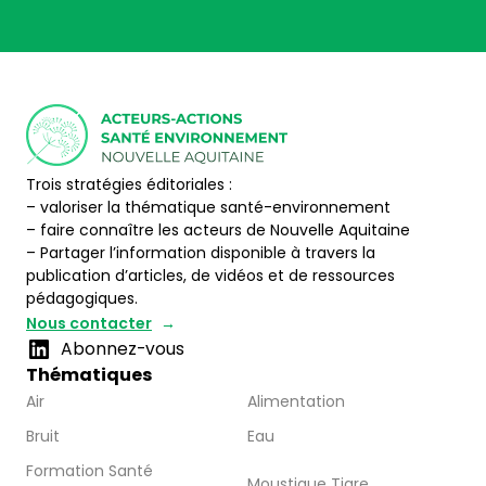
Trois stratégies éditoriales :
– valoriser la thématique santé-environnement
– faire connaître les acteurs de Nouvelle Aquitaine
– Partager l’information disponible à travers la
publication d’articles, de vidéos et de ressources
pédagogiques.
Nous contacter
Abonnez-vous
Thématiques
Air
Alimentation
Bruit
Eau
Formation Santé
Moustique Tigre