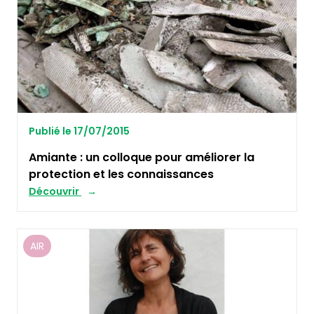
Publié le 17/07/2015
Amiante : un colloque pour améliorer la
protection et les connaissances
Découvrir
AIR