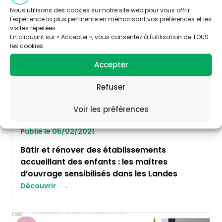
Nous utilisons des cookies sur notre site web pour vous offrir
PETITE ENFANCE
l'expérience la plus pertinente en mémorisant vos préférences et les
visites répétées.
En cliquant sur « Accepter », vous consentez à l'utilisation de TOUS
les cookies.
Accepter
Refuser
Voir les préférences
Publié le 05/02/2021
Bâtir et rénover des établissements
accueillant des enfants : les maîtres
d’ouvrage sensibilisés dans les Landes
Découvrir