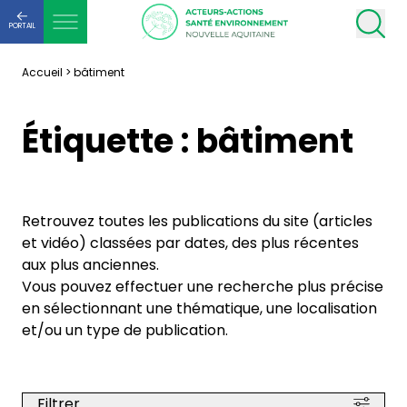
PORTAIL
Accueil
>
bâtiment
Étiquette :
bâtiment
Retrouvez toutes les publications du site (articles
et vidéo) classées par dates, des plus récentes
aux plus anciennes.
Vous pouvez effectuer une recherche plus précise
en sélectionnant une thématique, une localisation
et/ou un type de publication.
Filtrer