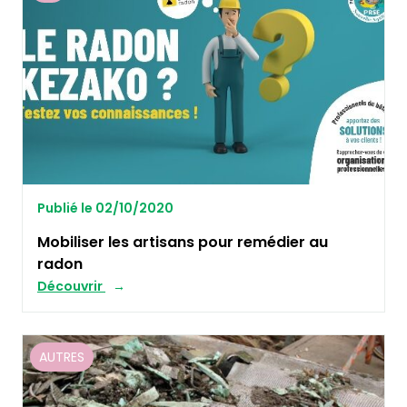
Publié le 02/10/2020
Mobiliser les artisans pour remédier au
radon
Découvrir
AUTRES