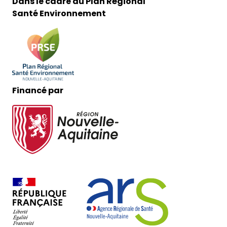
Dans le cadre du Plan Régional
Santé Environnement
Financé par