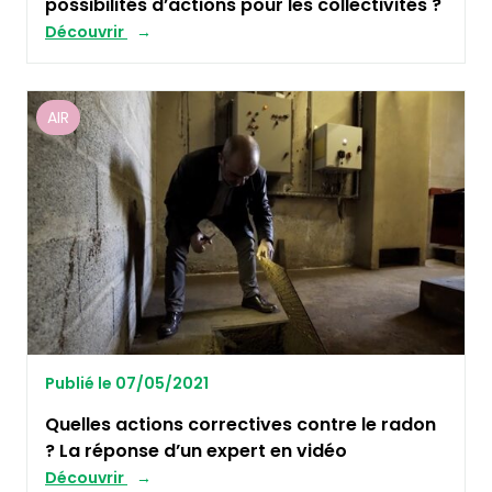
possibilités d’actions pour les collectivités ?
Découvrir
AIR
Publié le 07/05/2021
Quelles actions correctives contre le radon
? La réponse d’un expert en vidéo
Découvrir