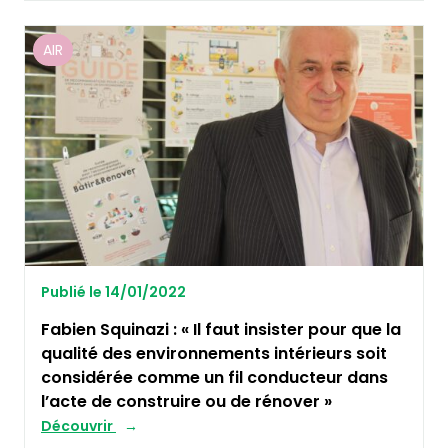
AIR
Publié le 14/01/2022
Fabien Squinazi : « Il faut insister pour que la
qualité des environnements intérieurs soit
considérée comme un fil conducteur dans
l’acte de construire ou de rénover »
Découvrir