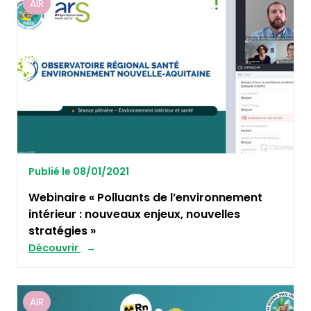
AIR
Publié le 08/01/2021
Webinaire « Polluants de l’environnement
intérieur : nouveaux enjeux, nouvelles
stratégies »
Découvrir
AIR