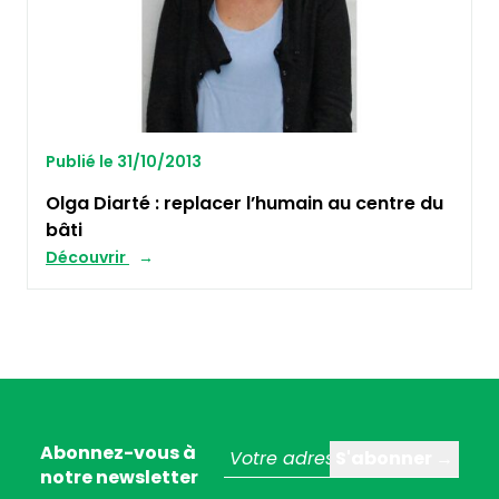
Publié le 31/10/2013
Olga Diarté : replacer l’humain au centre du
bâti
Découvrir
Abonnez-vous à
notre newsletter