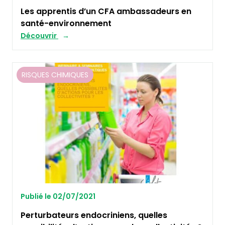
Les apprentis d’un CFA ambassadeurs en
santé-environnement
Découvrir
RISQUES CHIMIQUES
Publié le 02/07/2021
Perturbateurs endocriniens, quelles