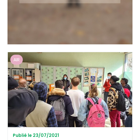
AIR
Publié le 23/07/2021