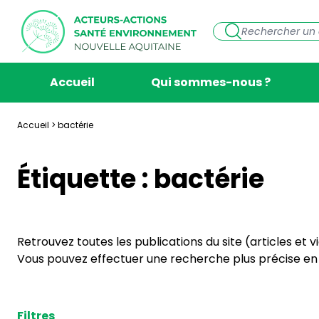
Accueil
Qui sommes-nous ?
Accueil
>
bactérie
Étiquette :
bactérie
Retrouvez toutes les publications du site (articles et 
Vous pouvez effectuer une recherche plus précise en s
Filtres