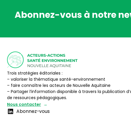
Abonnez-vous à notre ne
Trois stratégies éditoriales :
– valoriser la thématique santé-environnement
– faire connaître les acteurs de Nouvelle Aquitaine
– Partager l’information disponible à travers la publication d’
de ressources pédagogiques.
Nous contacter
Abonnez-vous