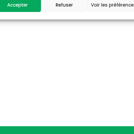
Accepter
Refuser
Voir les préférenc