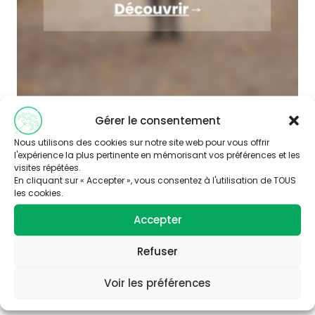
Gérer le consentement
Nous utilisons des cookies sur notre site web pour vous offrir
l'expérience la plus pertinente en mémorisant vos préférences et les
visites répétées.
En cliquant sur « Accepter », vous consentez à l'utilisation de TOUS
les cookies.
Accepter
Abonnez-vous à
notre newsletter
Refuser
Voir les préférences