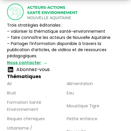
Trois stratégies éditoriales :
– valoriser la thématique santé-environnement
– faire connaître les acteurs de Nouvelle Aquitaine
– Partager l’information disponible à travers la
publication d’articles, de vidéos et de ressources
pédagogiques.
Nous contacter
Abonnez-vous
Thématiques
Air
Alimentation
Bruit
Eau
Formation Santé
Moustique Tigre
Environnement
Risques chimiques
Petite enfance
Urbanisme /