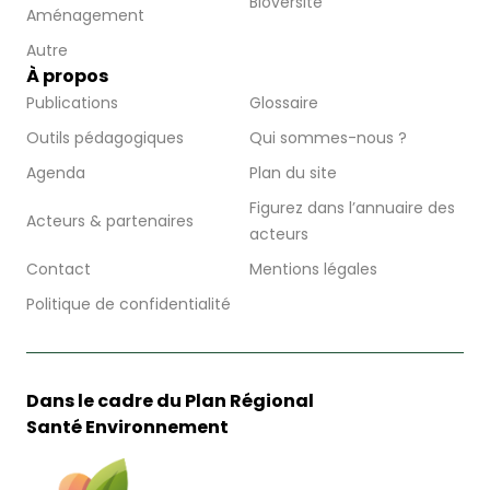
Bioversité
Aménagement
Autre
À propos
Publications
Glossaire
Outils pédagogiques
Qui sommes-nous ?
Agenda
Plan du site
Figurez dans l’annuaire des
Acteurs & partenaires
acteurs
Contact
Mentions légales
Politique de confidentialité
Dans le cadre du Plan Régional
Santé Environnement