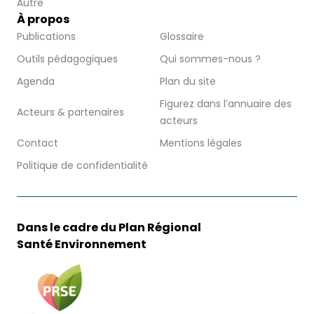
Autre
À propos
Publications
Glossaire
Outils pédagogiques
Qui sommes-nous ?
Agenda
Plan du site
Figurez dans l’annuaire des
Acteurs & partenaires
acteurs
Contact
Mentions légales
Politique de confidentialité
Dans le cadre du Plan Régional
Santé Environnement