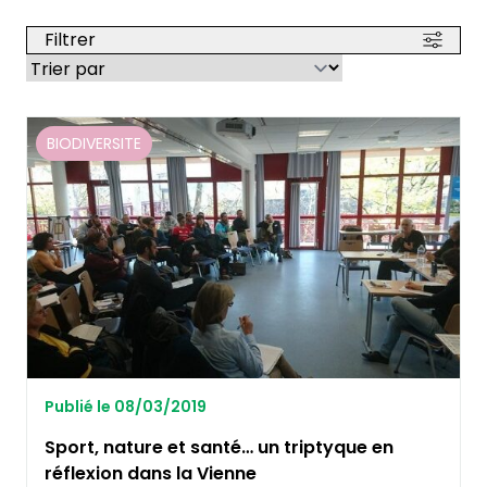
Filtrer
BIODIVERSITE
Publié le 08/03/2019
Sport, nature et santé… un triptyque en
réflexion dans la Vienne