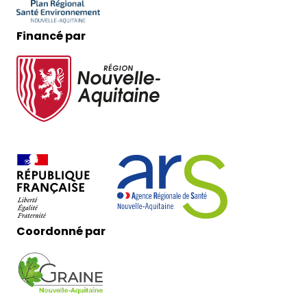
Financé par
Coordonné par