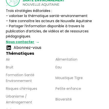
Trois stratégies éditoriales :
– valoriser la thématique santé-environnement
– faire connaître les acteurs de Nouvelle Aquitaine
– Partager l’information disponible à travers la
publication d’articles, de vidéos et de ressources
pédagogiques.
Nous contacter
Abonnez-vous
Thématiques
Air
Alimentation
Bruit
Eau
Formation Santé
Moustique Tigre
Environnement
Risques chimiques
Petite enfance
Urbanisme /
Bioversité
Aménagement