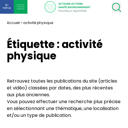
PORTAIL
Accueil
>
activité physique
Étiquette :
activité
physique
Retrouvez toutes les publications du site (articles
et vidéo) classées par dates, des plus récentes
aux plus anciennes.
Vous pouvez effectuer une recherche plus précise
en sélectionnant une thématique, une localisation
et/ou un type de publication.