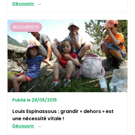
Découvrir
BIODIVERSITE
Publié le 29/05/2015
Louis Espinassous : grandir « dehors » est
une nécessité vitale !
Découvrir