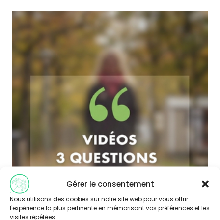
Gérer le consentement
Nous utilisons des cookies sur notre site web pour vous offrir
l'expérience la plus pertinente en mémorisant vos préférences et les
visites répétées.