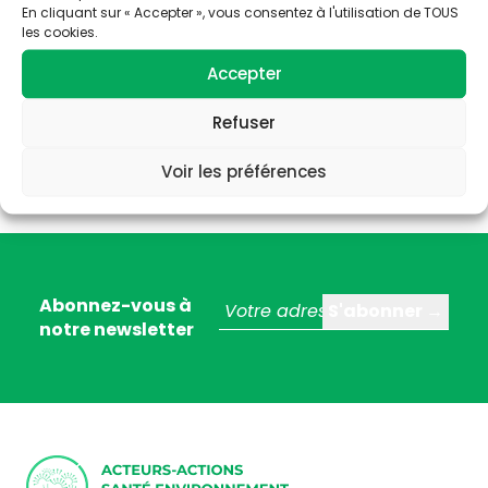
En cliquant sur « Accepter », vous consentez à l'utilisation de TOUS
les cookies.
Accepter
Refuser
Voir les préférences
Abonnez-vous à
notre newsletter